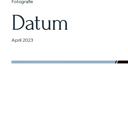
Fotografie
Datum
April 2023