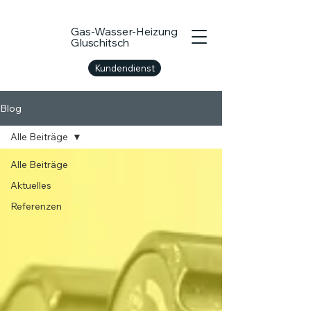
Gas-Wasser-Heizung
Gluschitsch
Kundendienst
Blog
Alle Beiträge
Alle Beiträge
Aktuelles
Referenzen